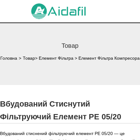
Товар
Головна
>
Товар
>
Елемент Фільтра
>
Елемент Фільтра Компресора
Вбудований Стиснутий
Фільтруючий Елемент PE 05/20
Вбудований стиснений фільтруючий елемент PE 05/20 — це