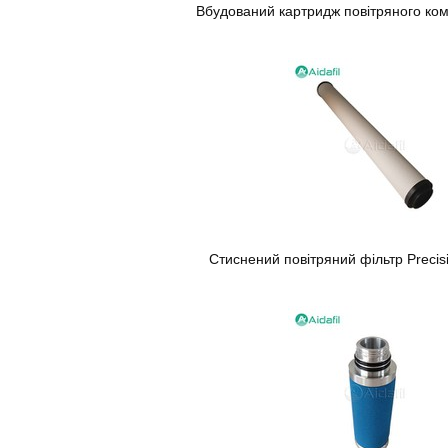
Вбудований картридж повітряного ко
Стиснений повітряний фільтр Precis