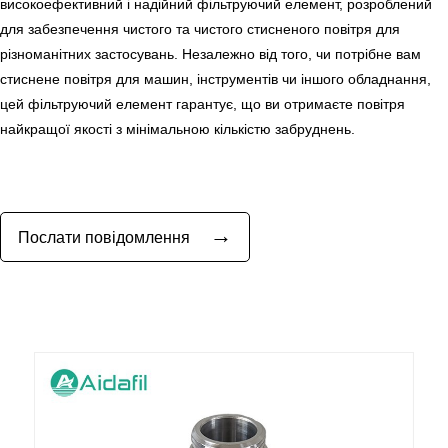
високоефективний і надійний фільтруючий елемент, розроблений
для забезпечення чистого та чистого стисненого повітря для
різноманітних застосувань. Незалежно від того, чи потрібне вам
стиснене повітря для машин, інструментів чи іншого обладнання,
цей фільтруючий елемент гарантує, що ви отримаєте повітря
найкращої якості з мінімальною кількістю забруднень.
→
Послати повідомлення