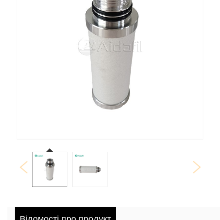
Відомості про продукт