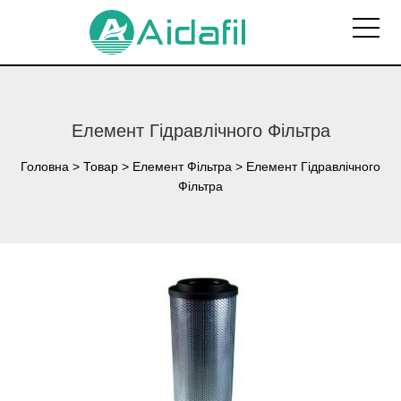
Елемент Гідравлічного Фільтра
Головна
>
Товар
>
Елемент Фільтра
>
Елемент Гідравлічного
Фільтра