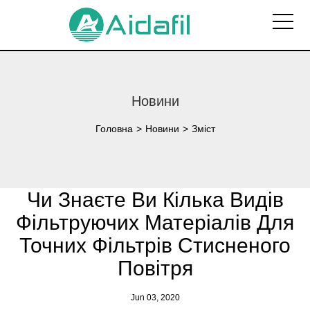
Новини
Головна
>
Новини
>
Зміст
Чи Знаєте Ви Кілька Видів
Фільтруючих Матеріалів Для
Точних Фільтрів Стисненого
Повітря
Jun 03, 2020